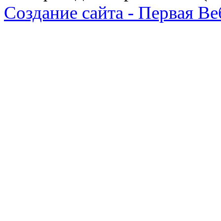
Создание сайта - Первая В