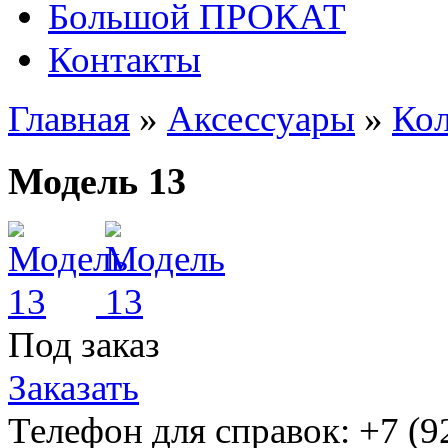
Большой ПРОКАТ
Контакты
Главная
»
Аксессуары
»
Кол
Модель 13
Под заказ
Заказать
Телефон для справок: +7 (9