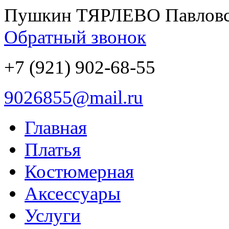
Пушкин ТЯРЛЕВО Павлов
Обратный звонок
+7 (921) 902-68-55
9026855@mail.ru
Главная
Платья
Костюмерная
Аксессуары
Услуги