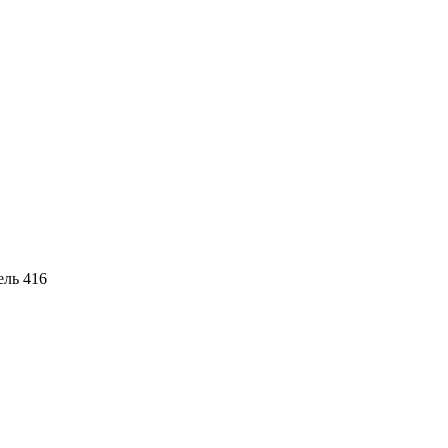
ль 416