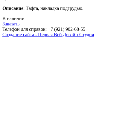
Описание
: Тафта, накладка подгрудью.
В наличии
Заказать
Телефон для справок: +7 (921) 902-68-55
Создание сайта - Первая Веб Дизайн Студия