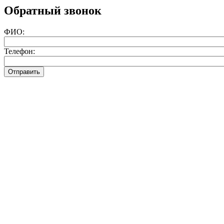
Обратный звонок
ФИО:
Телефон: